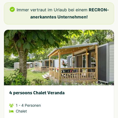
Immer vertraut im Urlaub bei einem
RECRON-
anerkanntes Unternehmen!
4 persoons Chalet Veranda
1
- 4
Personen
Chalet