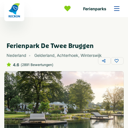
Ferienparks
Ferienpark De Twee Bruggen
Nederland
Gelderland
,
Achterhoek
,
Winterswijk
4.6
(
)
2891 Bewertungen