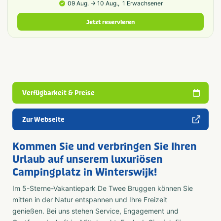
09 Aug. → 10 Aug.,
1 Erwachsener
Jetzt reservieren
Verfügbarkeit & Preise
Zur Webseite
Kommen Sie und verbringen Sie Ihren
Urlaub auf unserem luxuriösen
Campingplatz in Winterswijk!
Im 5-Sterne-Vakantiepark De Twee Bruggen können Sie
mitten in der Natur entspannen und Ihre Freizeit
genießen. Bei uns stehen Service, Engagement und