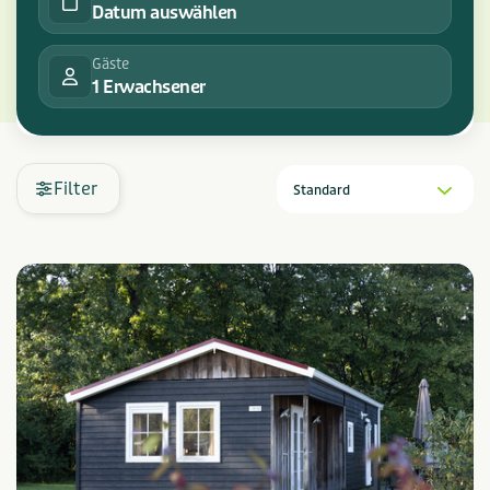
Datum auswählen
Gäste
1 Erwachsener
Filter