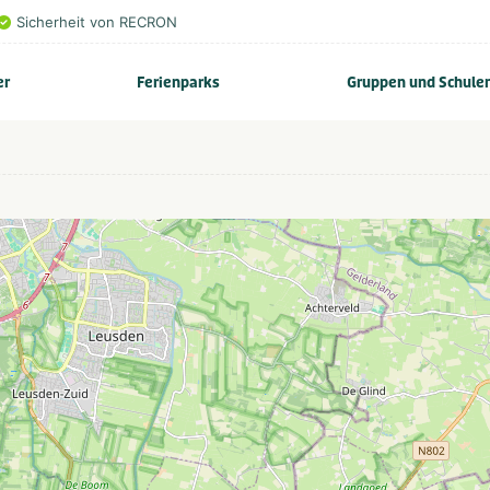
Sicherheit von RECRON
er
Ferienparks
Gruppen und Schule