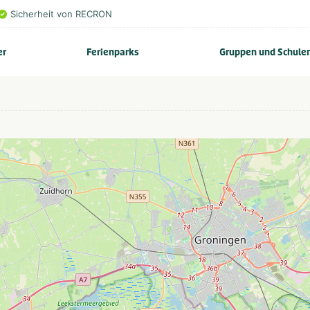
Sicherheit von RECRON
er
Ferienparks
Gruppen und Schule