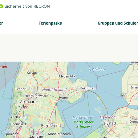
Sicherheit von RECRON
er
Ferienparks
Gruppen und Schule