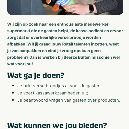
Wij zijn op zoek naar een enthousiaste medewerker
supermarkt die de gasten helpt, de kassa bedient en ervoor
zorgt dat er overheerlijke verse broodje worden
afbakken. Wil jij graag jouw Retail talenten inzetten, weet
je van aanpakken en vind je vroeg opstaan geen
probleem? Dan is werken bij Beerze Bulten misschien wel
wat voor jou!
Wat ga je doen?
Je bakt verse broodjes af voor de gasten;
Je voert kassawerkzaamheden uit;
Je beantwoord vragen van gasten over producten.
Wat kunnen we jou bieden?