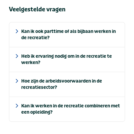
Veelgestelde vragen
Kan ik ook parttime of als bijbaan werken in
de recreatie?
Heb ik ervaring nodig om in de recreatie te
werken?
Hoe zijn de arbeidsvoorwaarden in de
recreatiesector?
Kan ik werken in de recreatie combineren met
een opleiding?