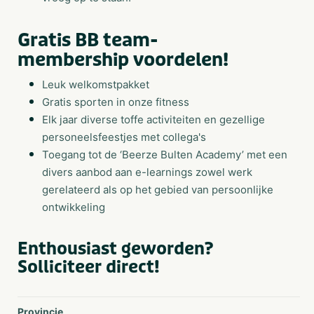
Gratis BB team-
membership voordelen!
Leuk welkomstpakket
Gratis sporten in onze fitness
Elk jaar diverse toffe activiteiten en gezellige
personeelsfeestjes met collega's
Toegang tot de ‘Beerze Bulten Academy’ met een
divers aanbod aan e-learnings zowel werk
gerelateerd als op het gebied van persoonlijke
ontwikkeling
Enthousiast geworden?
Solliciteer direct!
Provincie