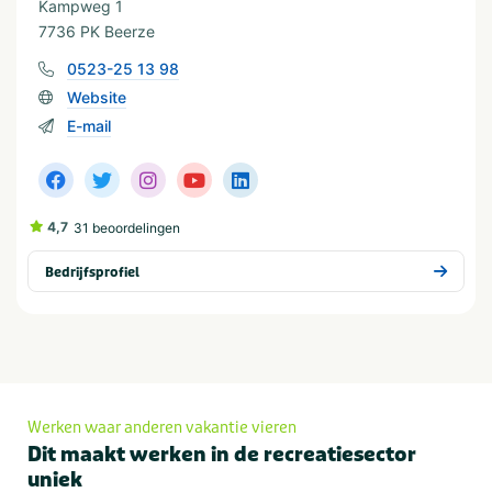
Kampweg 1
7736 PK Beerze
0523-25 13 98
Website
E-mail
4,7
31 beoordelingen
Bedrijfsprofiel
Werken waar anderen vakantie vieren
Dit maakt werken in de recreatiesector
uniek