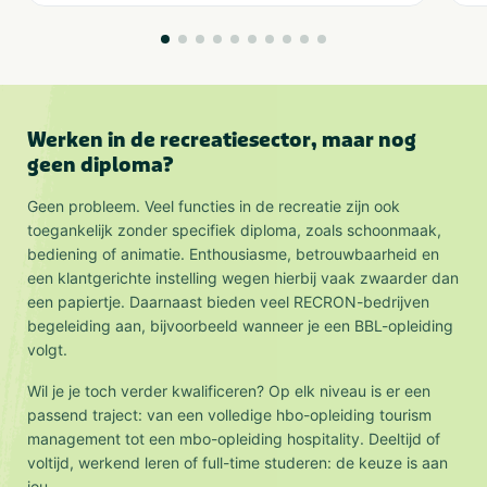
Werken in de recreatiesector, maar nog
geen diploma?
Geen probleem. Veel functies in de recreatie zijn ook
toegankelijk zonder specifiek diploma, zoals schoonmaak,
bediening of animatie. Enthousiasme, betrouwbaarheid en
een klantgerichte instelling wegen hierbij vaak zwaarder dan
een papiertje. Daarnaast bieden veel RECRON-bedrijven
begeleiding aan, bijvoorbeeld wanneer je een BBL-opleiding
volgt.
Wil je je toch verder kwalificeren? Op elk niveau is er een
passend traject: van een volledige hbo-opleiding tourism
management tot een mbo-opleiding hospitality. Deeltijd of
voltijd, werkend leren of full-time studeren: de keuze is aan
jou.