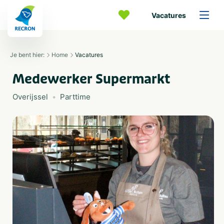
Vacatures
Je bent hier:
Home
Vacatures
Medewerker Supermarkt
Overijssel
Parttime