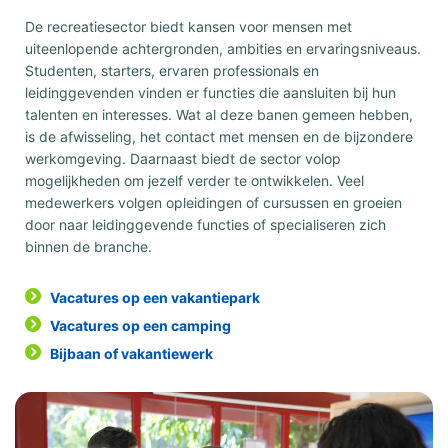
De recreatiesector biedt kansen voor mensen met
uiteenlopende achtergronden, ambities en ervaringsniveaus.
Studenten, starters, ervaren professionals en
leidinggevenden vinden er functies die aansluiten bij hun
talenten en interesses. Wat al deze banen gemeen hebben,
is de afwisseling, het contact met mensen en de bijzondere
werkomgeving. Daarnaast biedt de sector volop
mogelijkheden om jezelf verder te ontwikkelen. Veel
medewerkers volgen opleidingen of cursussen en groeien
door naar leidinggevende functies of specialiseren zich
binnen de branche.
Vacatures op een vakantiepark
Vacatures op een camping
Bijbaan of vakantiewerk