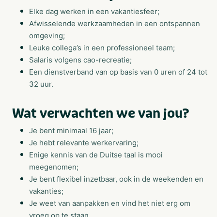
Elke dag werken in een vakantiesfeer;
Afwisselende werkzaamheden in een ontspannen
omgeving;
Leuke collega’s in een professioneel team;
Salaris volgens cao-recreatie;
Een dienstverband van op basis van 0 uren of 24 tot
32 uur.
Wat verwachten we van jou?
Je bent minimaal 16 jaar;
Je hebt relevante werkervaring;
Enige kennis van de Duitse taal is mooi
meegenomen;
Je bent flexibel inzetbaar, ook in de weekenden en
vakanties;
Je weet van aanpakken en vind het niet erg om
vroeg op te staan.