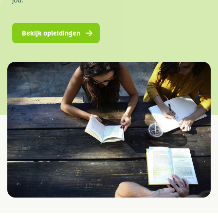
Bekijk opleidingen