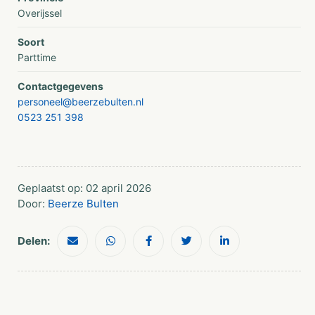
Overijssel
Soort
Parttime
Contactgegevens
personeel@beerzebulten.nl
0523 251 398
Geplaatst op: 02 april 2026
Door:
Beerze Bulten
Delen: