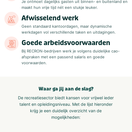
Je ontmoet dagelijks gasten uit binnen- en buitenland en
maakt hun vrije tijd nét een stukje leuker.
Afwisselend werk
Geen standaard kantoordagen, maar dynamische
werkdagen vol verschillende taken en uitdagingen.
Goede arbeidsvoorwaarden
Bij RECRON-bedrijven werk je volgens duidelijke cao-
afspraken met een passend salaris en goede
voorwaarden.
Waar ga jij aan de slag?
De recreatiesector biedt kansen voor vrijwel ieder
talent en opleidingsniveau. Met de lijst hieronder
krijg je een duidelijk overzicht van de
mogelijkheden: