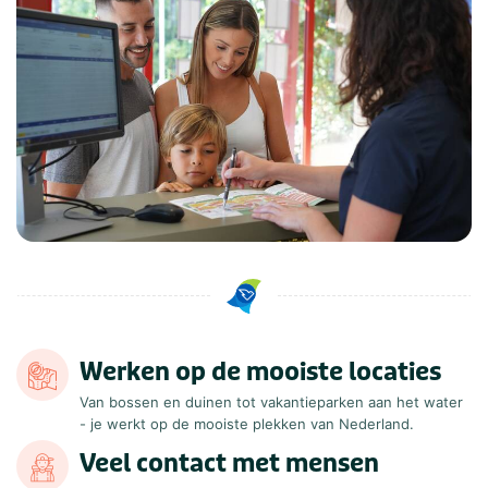
Werken op de mooiste locaties
Van bossen en duinen tot vakantieparken aan het water
- je werkt op de mooiste plekken van Nederland.
Veel contact met mensen