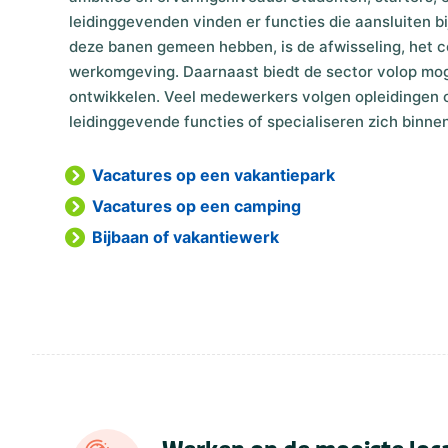
leidinggevenden vinden er functies die aansluiten bi
deze banen gemeen hebben, is de afwisseling, het 
werkomgeving. Daarnaast biedt de sector volop moge
ontwikkelen. Veel medewerkers volgen opleidingen 
leidinggevende functies of specialiseren zich binne
Vacatures op een vakantiepark
Vacatures op een camping
Bijbaan of vakantiewerk