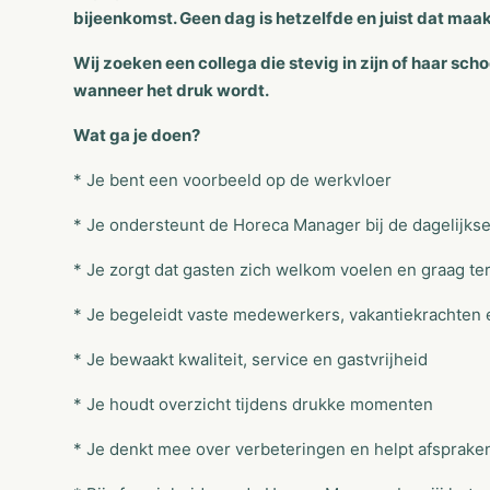
bijeenkomst. Geen dag is hetzelfde en juist dat maakt
Wij zoeken een collega die stevig in zijn of haar sch
wanneer het druk wordt.
Wat ga je doen?
* Je bent een voorbeeld op de werkvloer
* Je ondersteunt de Horeca Manager bij de dagelijkse
* Je zorgt dat gasten zich welkom voelen en graag t
* Je begeleidt vaste medewerkers, vakantiekrachten 
* Je bewaakt kwaliteit, service en gastvrijheid
* Je houdt overzicht tijdens drukke momenten
* Je denkt mee over verbeteringen en helpt afsprake