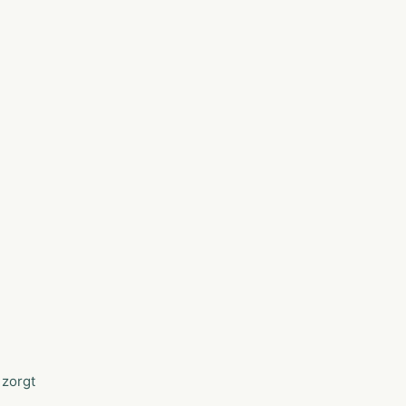
 zorgt