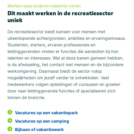
Werken waar anderen vakantie vieren
Dit maakt werken in de recreatiesector
uniek
De recreatiesector biedt kansen voor mensen met
uiteenlopende achtergronden, ambities en ervaringsniveaus.
Studenten, starters, ervaren professionals en
leidinggevenden vinden er functies die aansluiten bij hun
talenten en interesses. Wat al deze banen gemeen hebben,
is de afwisseling, het contact met mensen en de bijzondere
werkomgeving. Daarnaast biedt de sector volop
mogelijkheden om jezelf verder te ontwikkelen. Veel
medewerkers volgen opleidingen of cursussen en groeien
door naar leidinggevende functies of specialiseren zich
binnen de branche.
Vacatures op een vakantiepark
Vacatures op een camping
Bijbaan of vakantiewerk