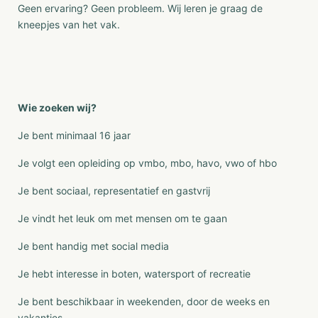
Geen ervaring? Geen probleem. Wij leren je graag de
kneepjes van het vak.
Wie zoeken wij?
Je bent minimaal 16 jaar
Je volgt een opleiding op vmbo, mbo, havo, vwo of hbo
Je bent sociaal, representatief en gastvrij
Je vindt het leuk om met mensen om te gaan
Je bent handig met social media
Je hebt interesse in boten, watersport of recreatie
Je bent beschikbaar in weekenden, door de weeks en
vakanties