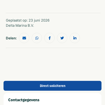
Geplaatst op: 23 juni 2026
Delta Marina B.V.
Delen:
Direct soliciteren
Contactgegevens