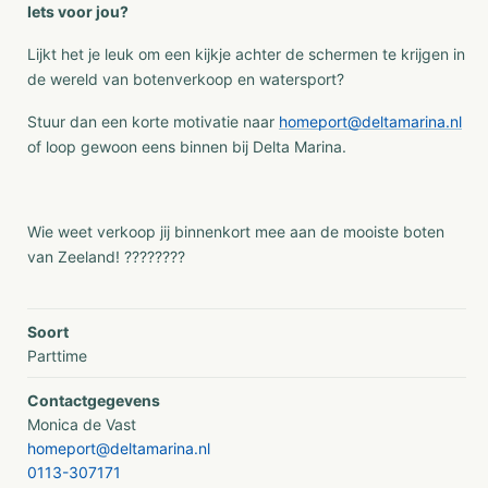
Iets voor jou?
Lijkt het je leuk om een kijkje achter de schermen te krijgen in
de wereld van botenverkoop en watersport?
Stuur dan een korte motivatie naar
homeport@deltamarina.nl
of loop gewoon eens binnen bij Delta Marina.
Wie weet verkoop jij binnenkort mee aan de mooiste boten
van Zeeland! ????????
Soort
Parttime
Contactgegevens
Monica de Vast
homeport@deltamarina.nl
0113-307171