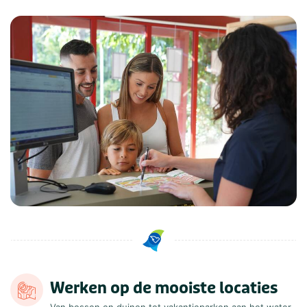
Werken op de mooiste locaties