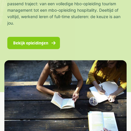
passend traject: van een volledige hbo-opleiding tourism
management tot een mbo-opleiding hospitality. Deeltijd of
voltijd, werkend leren of full-time studeren: de keuze is aan
jou.
Bekijk opleidingen