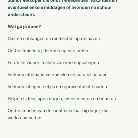
Junior Verkoper die ons in weekenden, vakanties en
eventueel enkele middagen of avonden na school
ondersteunt.
Wat ga je doen?
Gasten ontvangen en rondleiden op de haven
Ondersteunen bij de verkoop van boten
Foto’s en video’s maken van verkoopschepen
Verkoopinformatie verzamelen en actueel houden
Verkoopschepen netjes en representatief houden
Helpen tijdens open dagen, evenementen en beurzen
Ondersteunen van de jachtmakelaar bij dagelijkse
werkzaamheden