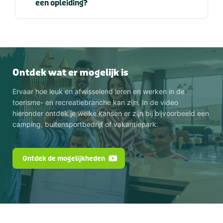
een opleiding?
Ontdek wat er mogelijk is
Ervaar hoe leuk en afwisselend leren en werken in de
toerisme- en recreatiebranche kan zijn. In de video
hieronder ontdek je welke kansen er zijn bij bijvoorbeeld een
camping, buitensportbedrijf of vakantiepark.
Ontdek de mogelijkheden