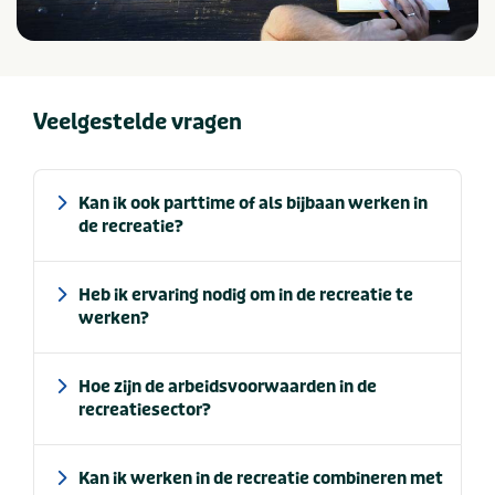
Veelgestelde vragen
Kan ik ook parttime of als bijbaan werken in
de recreatie?
Heb ik ervaring nodig om in de recreatie te
werken?
Hoe zijn de arbeidsvoorwaarden in de
recreatiesector?
Kan ik werken in de recreatie combineren met