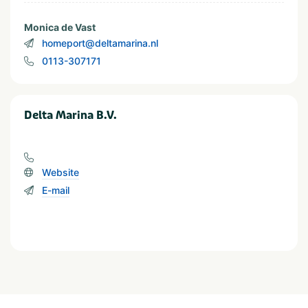
Monica de Vast
homeport@deltamarina.nl
0113-307171
Delta Marina B.V.
Website
E-mail