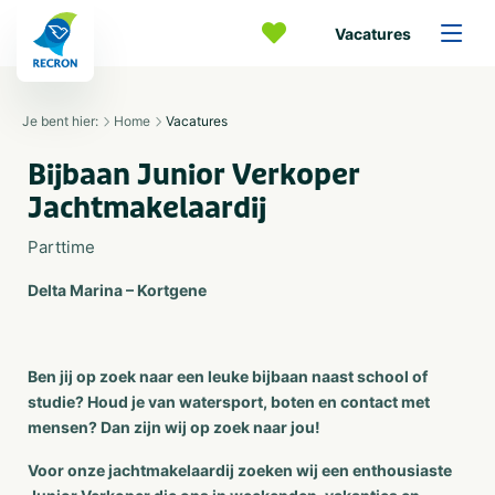
Vacatures
Je bent hier:
Home
Vacatures
Bijbaan Junior Verkoper
Jachtmakelaardij
Parttime
Delta Marina – Kortgene
Ben jij op zoek naar een leuke bijbaan naast school of
studie? Houd je van watersport, boten en contact met
mensen? Dan zijn wij op zoek naar jou!
Voor onze jachtmakelaardij zoeken wij een enthousiaste