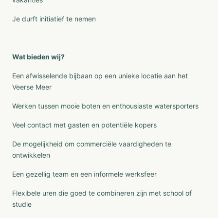
Je durft initiatief te nemen
Wat bieden wij?
Een afwisselende bijbaan op een unieke locatie aan het
Veerse Meer
Werken tussen mooie boten en enthousiaste watersporters
Veel contact met gasten en potentiële kopers
De mogelijkheid om commerciële vaardigheden te
ontwikkelen
Een gezellig team en een informele werksfeer
Flexibele uren die goed te combineren zijn met school of
studie