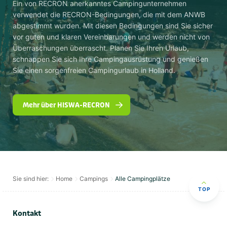
Ein von RECRON anerkanntes Campingunternehmen
verwendet die RECRON-Bedingungen, die mit dem ANWB
abgestimmt wurden. Mit diesen Bedingungen sind Sie sicher
vor guten und klaren Vereinbarungen und werden nicht von
Überraschungen überrascht. Planen Sie Ihren Urlaub,
schnappen Sie sich Ihre Campingausrüstung und genießen
Sie einen sorgenfreien Campingurlaub in Holland.
Mehr über HISWA-RECRON
Sie sind hier:
Home
Campings
Alle Campingplätze
TOP
Kontakt