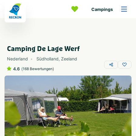
Campings
Camping De Lage Werf
Nederland
Südholland
,
Zeeland
4.6
(
)
168 Bewertungen