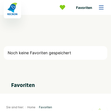
Favoriten
Noch keine Favoriten gespeichert
Favoriten
Sie sind hier:
Home
Favoriten