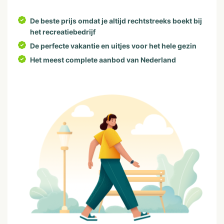
De beste prijs omdat je altijd rechtstreeks boekt bij
het recreatiebedrijf
De perfecte vakantie en uitjes voor het hele gezin
Het meest complete aanbod van Nederland