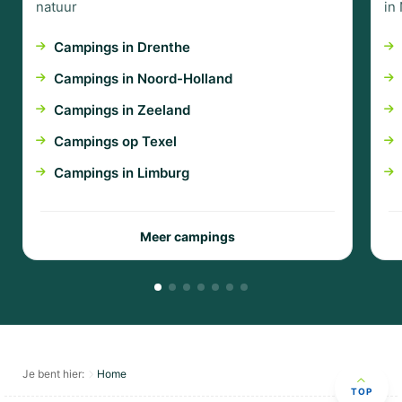
natuur
in
Campings in Drenthe
Campings in Noord-Holland
Campings in Zeeland
Campings op Texel
Campings in Limburg
Meer campings
Je bent hier:
Home
TOP