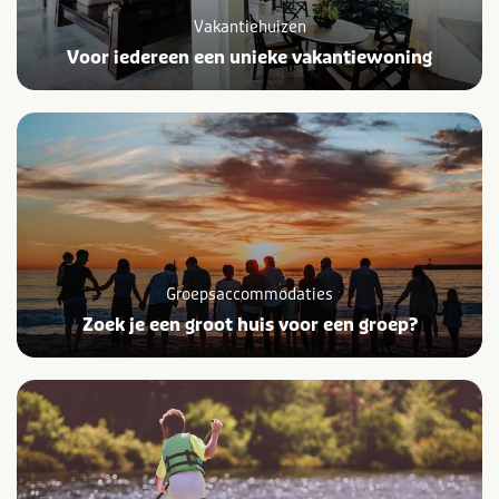
Vakantiehuizen
Voor iedereen een unieke vakantiewoning
Groepsaccommodaties
Zoek je een groot huis voor een groep?