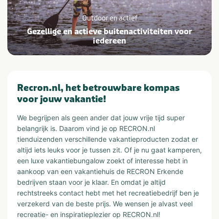
Outdoor en actief
Gezellige en actieve buitenactiviteiten voor
iedereen
Recron.nl, het betrouwbare kompas
voor jouw vakantie!
We begrijpen als geen ander dat jouw vrije tijd super
belangrijk is. Daarom vind je op RECRON.nl
tienduizenden verschillende vakantieproducten zodat er
altijd iets leuks voor je tussen zit. Of je nu gaat kamperen,
een luxe vakantiebungalow zoekt of interesse hebt in
aankoop van een vakantiehuis de RECRON Erkende
bedrijven staan voor je klaar. En omdat je altijd
rechtstreeks contact hebt met het recreatiebedrijf ben je
verzekerd van de beste prijs. We wensen je alvast veel
recreatie- en inspiratieplezier op RECRON.nl!