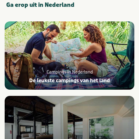
Ga
erop uit
in Nederland
Campings in Nederland
De leukste campings van het land