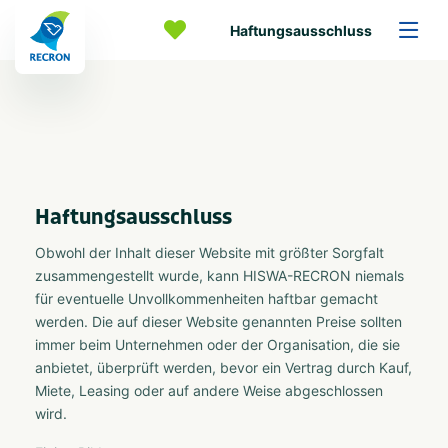
Haftungsausschluss
Haftungsausschluss
Obwohl der Inhalt dieser Website mit größter Sorgfalt
zusammengestellt wurde, kann HISWA-RECRON niemals
für eventuelle Unvollkommenheiten haftbar gemacht
werden. Die auf dieser Website genannten Preise sollten
immer beim Unternehmen oder der Organisation, die sie
anbietet, überprüft werden, bevor ein Vertrag durch Kauf,
Miete, Leasing oder auf andere Weise abgeschlossen
wird.