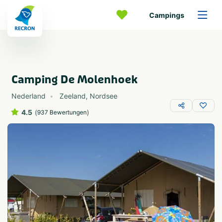
Campings
Camping De Molenhoek
Nederland
Zeeland
,
Nordsee
4.5
(
)
937 Bewertungen