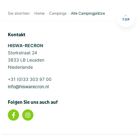
Sie sind hier:
Home
Campings
Alle Campingplätze
TOP
Kontakt
HISWA-RECRON
Storkstraat 24
3833 LB Leusden
Niederlande
+31 (0)33 303 97 00
info@hiswarecron.nl
Folgen Sie uns auch auf