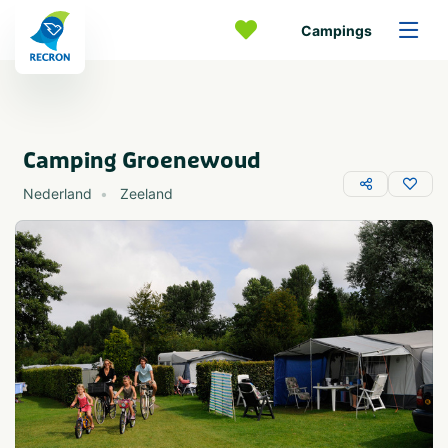
Campings
Camping Groenewoud
Nederland
Zeeland