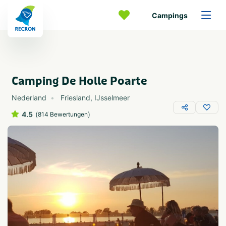
Campings
Camping De Holle Poarte
Nederland
Friesland
,
IJsselmeer
4.5
(
)
814 Bewertungen