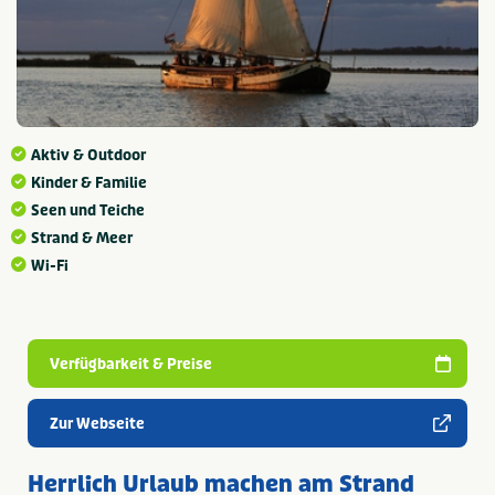
Aktiv & Outdoor
Kinder & Familie
Seen und Teiche
Strand & Meer
Wi-Fi
Verfügbarkeit & Preise
Zur Webseite
Herrlich Urlaub machen am Strand