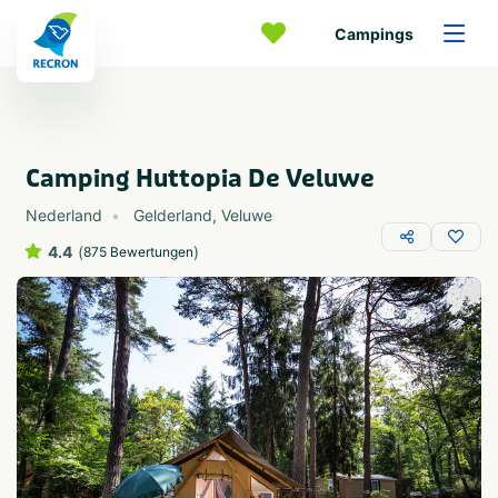
Campings
Camping Huttopia De Veluwe
Nederland
Gelderland
,
Veluwe
4.4
(
)
875 Bewertungen