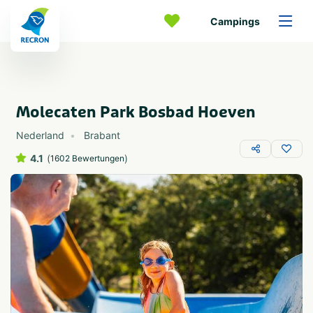
Campings
Molecaten Park Bosbad Hoeven
Nederland
Brabant
4.1
(
)
1602 Bewertungen