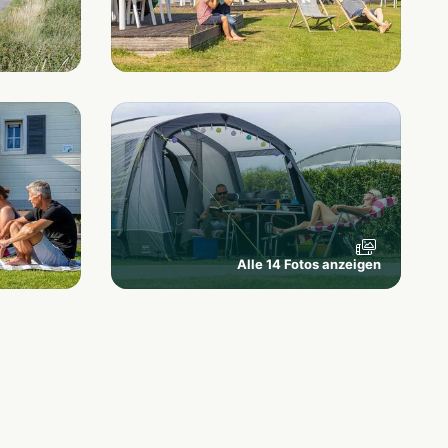
Alle 14 Fotos anzeigen