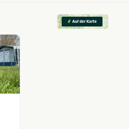
Auf der Karte