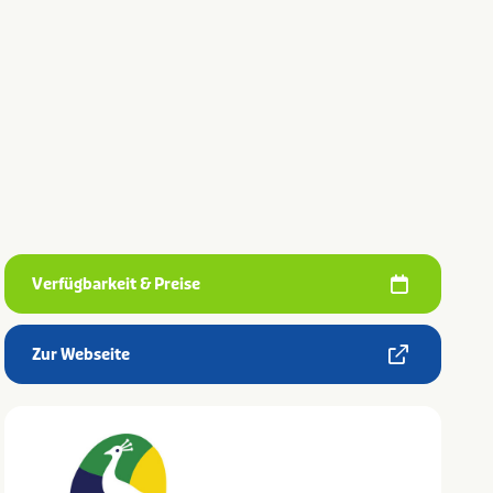
Verfügbarkeit & Preise
Zur Webseite