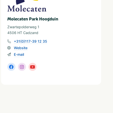
Molecaten Park Hoogduin
Zwartepolderweg 1
4506 HT Cadzand
+31(0)117-39 12 35
Website
E-mail