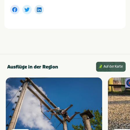
Ausflüge in der Region
Auf der Karte