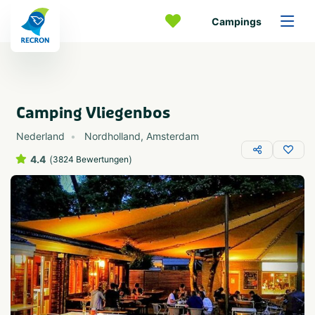
Campings
Camping Vliegenbos
Nederland
Nordholland
,
Amsterdam
4.4
(
)
3824 Bewertungen