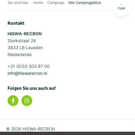
Sie sind hier:
Home
Campings
Alle Campingplätze
TOP
Kontakt
HISWA-RECRON
Storkstraat 24
3833 LB Leusden
Niederlande
+31 (0)33 303 97 00
info@hiswarecron.nl
Folgen Sie uns auch auf
© 2026 HISWA-RECRON