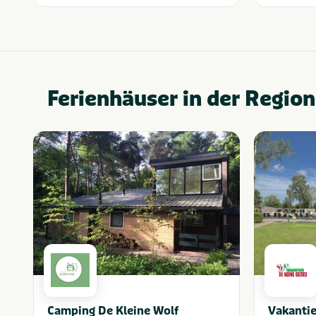
Ferienhäuser in der Region
Camping De Kleine Wolf
Vakantie