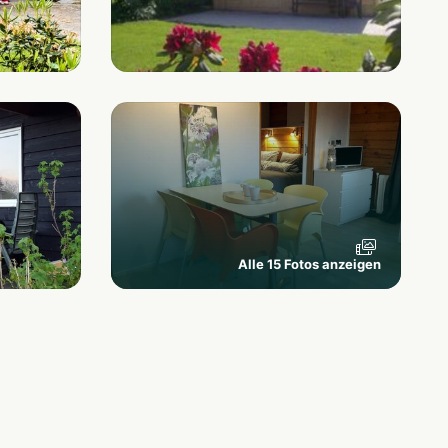
Alle 15 Fotos anzeigen