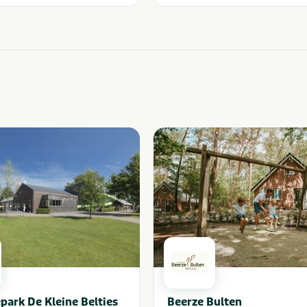
park De Kleine Belties
Beerze Bulten