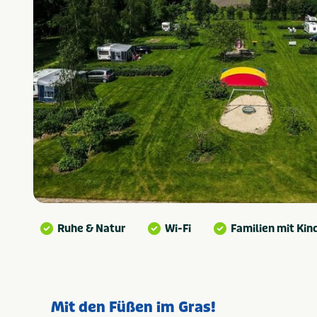
Ruhe & Natur
Wi-Fi
Familien mit Kin
Mit den Füßen im Gras!