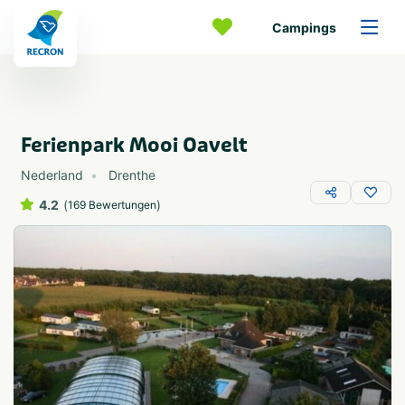
Campings
Ferienpark Mooi Oavelt
Nederland
Drenthe
4.2
(
)
169 Bewertungen