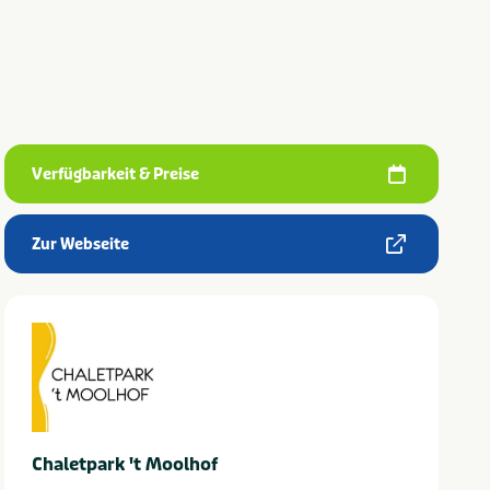
Verfügbarkeit & Preise
Zur Webseite
Chaletpark 't Moolhof