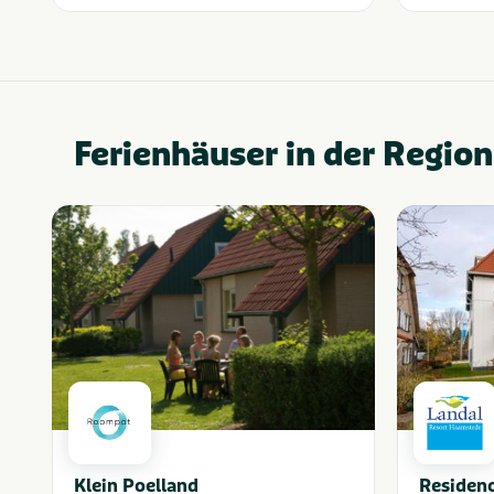
Ferienhäuser in der Region
Klein Poelland
Residenc