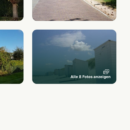
Alle 8 Fotos anzeigen