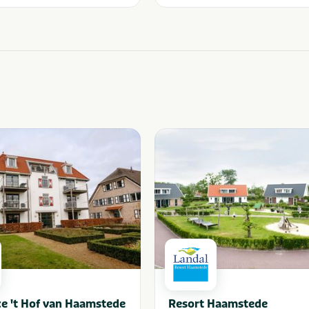
e 't Hof van Haamstede
Resort Haamstede