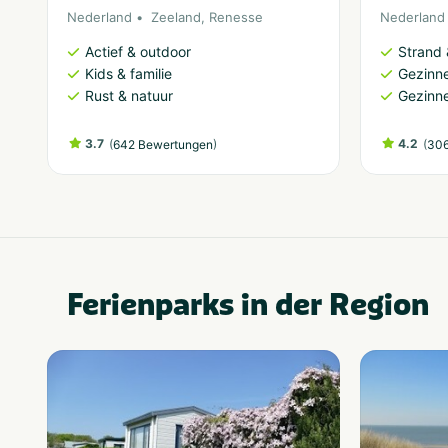
Nederland
Zeeland
,
Renesse
Nederland
Actief & outdoor
Strand 
Kids & familie
Gezinne
Rust & natuur
Gezinne
3.7
(
)
4.2
(
642 Bewertungen
306
Ferienparks in der Region