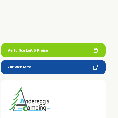
Verfügbarkeit & Preise
Zur Webseite