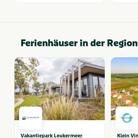
Ferienhäuser in der Region
Vakantiepark Leukermeer
Klein Vi