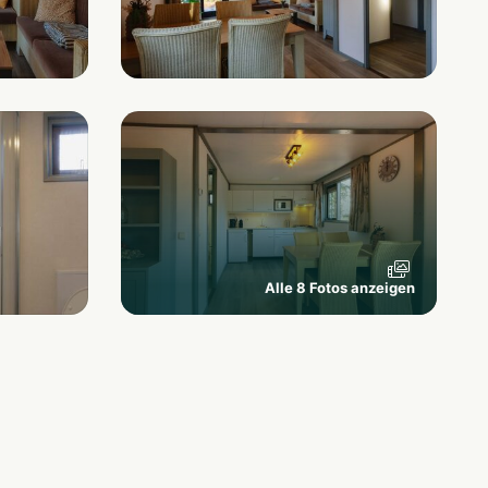
Alle 8 Fotos anzeigen