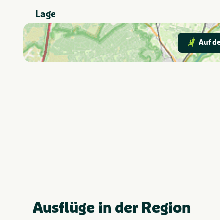
Lage
Auf de
Ausflüge in der Region