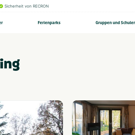
Sicherheit von RECRON
er
Ferienparks
Gruppen und Schule
ing