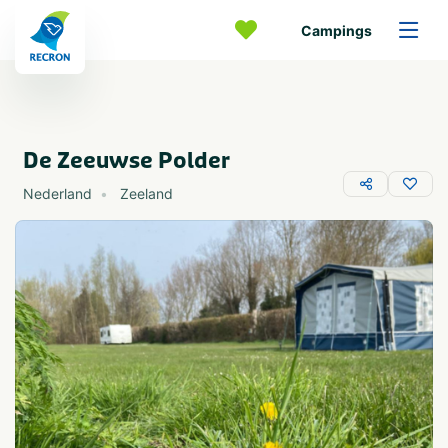
Campings
De Zeeuwse Polder
Nederland
Zeeland