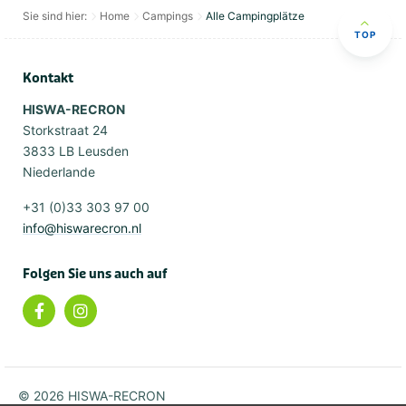
Sie sind hier:
Home
Campings
Alle Campingplätze
TOP
Kontakt
HISWA-RECRON
Storkstraat 24
3833 LB Leusden
Niederlande
+31 (0)33 303 97 00
info@hiswarecron.nl
Folgen Sie uns auch auf
© 2026 HISWA-RECRON