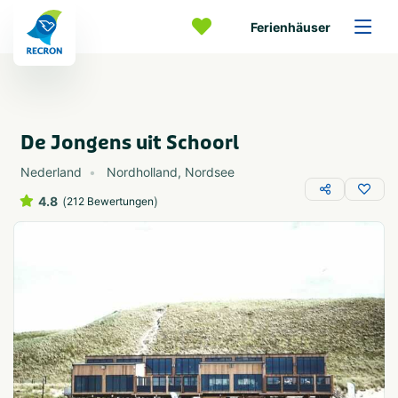
Ferienhäuser
De Jongens uit Schoorl
Nederland
Nordholland
,
Nordsee
4.8
(
)
212 Bewertungen