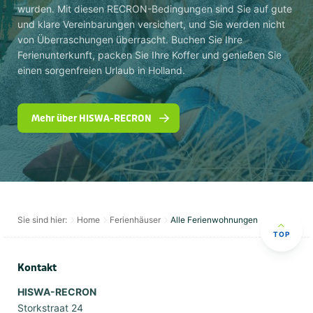
wurden. Mit diesen RECRON-Bedingungen sind Sie auf gute
und klare Vereinbarungen versichert, und Sie werden nicht
von Überraschungen überrascht. Buchen Sie Ihre
Ferienunterkunft, packen Sie Ihre Koffer und genießen Sie
einen sorgenfreien Urlaub in Holland.
Mehr über HISWA-RECRON
Sie sind hier:
Home
Ferienhäuser
Alle Ferienwohnungen
TOP
Kontakt
HISWA-RECRON
Storkstraat 24