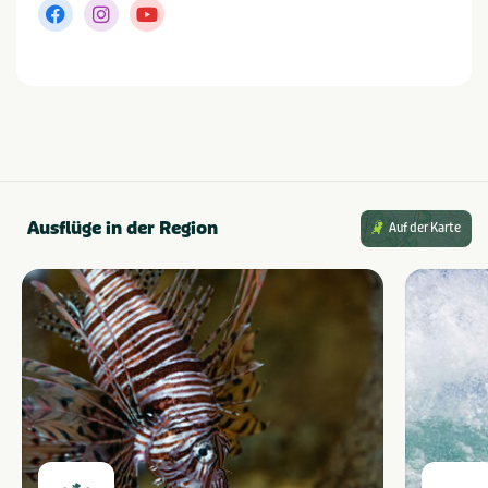
Ausflüge in der Region
Auf der Karte