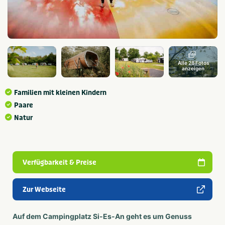
Alle 28 Fotos
anzeigen
Familien mit kleinen Kindern
Paare
Natur
Verfügbarkeit & Preise
Zur Webseite
Auf dem Campingplatz Si-Es-An geht es um Genuss