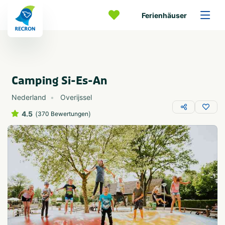
Ferienhäuser
Camping Si-Es-An
Nederland
Overijssel
4.5
(
)
370 Bewertungen