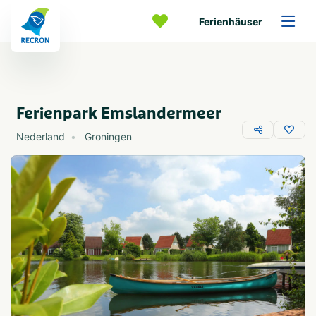
Ferienhäuser
Ferienpark Emslandermeer
Nederland
Groningen