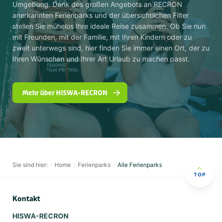
Umgebung. Dank des großen Angebots an RECRON
anerkannten Ferienparks und der übersichtlichen Filter
stellen Sie mühelos Ihre ideale Reise zusammen. Ob Sie nun
mit Freunden, mit der Familie, mit Ihren Kindern oder zu
zweit unterwegs sind, hier finden Sie immer einen Ort, der zu
Ihren Wünschen und Ihrer Art Urlaub zu machen passt.
Mehr über HISWA-RECRON
Sie sind hier:
Home
Ferienparks
Alle Ferienparks
TOP
Kontakt
HISWA-RECRON