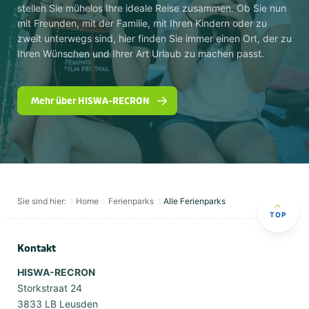
stellen Sie mühelos Ihre ideale Reise zusammen. Ob Sie nun
mit Freunden, mit der Familie, mit Ihren Kindern oder zu
zweit unterwegs sind, hier finden Sie immer einen Ort, der zu
Ihren Wünschen und Ihrer Art Urlaub zu machen passt.
Mehr über HISWA-RECRON
Sie sind hier:
Home
Ferienparks
Alle Ferienparks
TOP
Kontakt
HISWA-RECRON
Storkstraat 24
3833 LB Leusden