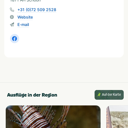
+31 (0)72 509 2528
Website
E-mail
Ausflüge in der Region
Auf der Karte