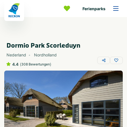
Ferienparks
Dormio Park Scorleduyn
Nederland
Nordholland
4.4
(
)
308 Bewertungen