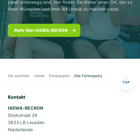
zweit unterwegs sind, hier finden Sie immer einen Ort, der zu
Ihren Wünschen und Ihrer Art Urlaub zu machen passt.
Mehr über HISWA-RECRON
Sie sind hier:
Home
Ferienparks
Alle Ferienparks
TOP
Kontakt
HISWA-RECRON
Storkstraat 24
3833 LB Leusden
Niederlande