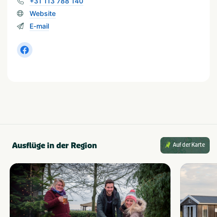
+31 113 788 140
Website
E-mail
Ausflüge in der Region
Auf der Karte