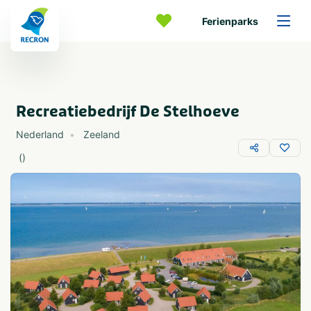
Ferienparks
Recreatiebedrijf De Stelhoeve
Nederland
Zeeland
(
)