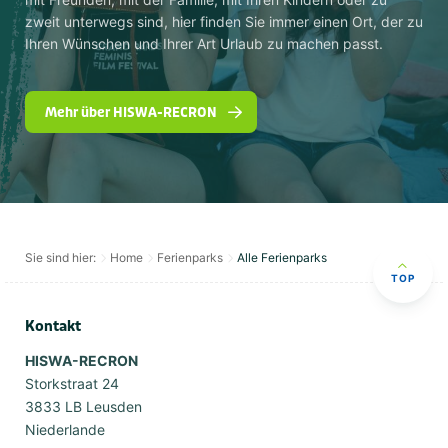
zweit unterwegs sind, hier finden Sie immer einen Ort, der zu
Ihren Wünschen und Ihrer Art Urlaub zu machen passt.
Mehr über HISWA-RECRON
Sie sind hier:
Home
Ferienparks
Alle Ferienparks
TOP
Kontakt
HISWA-RECRON
Storkstraat 24
3833 LB Leusden
Niederlande