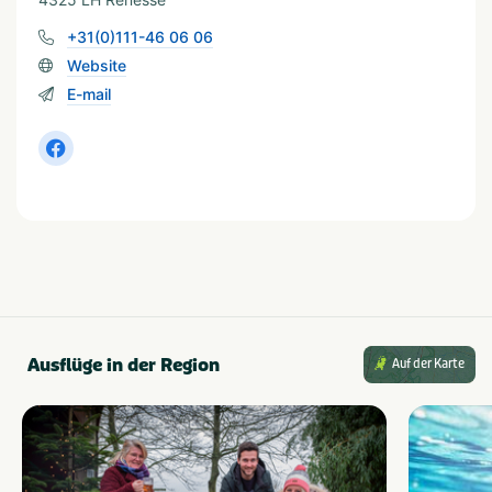
+31(0)111-46 06 06
Website
E-mail
Ausflüge in der Region
Auf der Karte