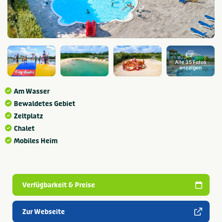
Alle 35 Fotos
anzeigen
Am Wasser
Bewaldetes Gebiet
Zeltplatz
Chalet
Mobiles Heim
Verfügbarkeit & Preise
Zur Webseite