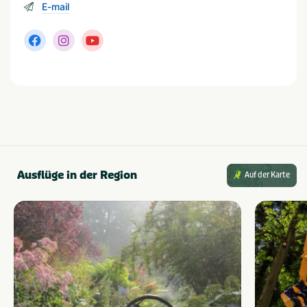
E-mail
Ausflüge in der Region
Auf der Karte