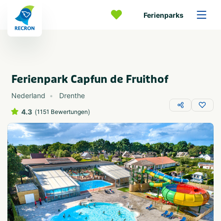
Ferienparks
Ferienpark Capfun de Fruithof
Nederland
Drenthe
4.3
(
)
1151 Bewertungen