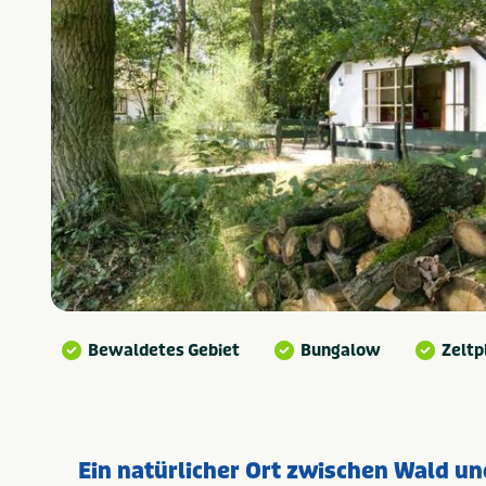
Bewaldetes Gebiet
Bungalow
Zeltp
Ein natürlicher Ort zwischen Wald un