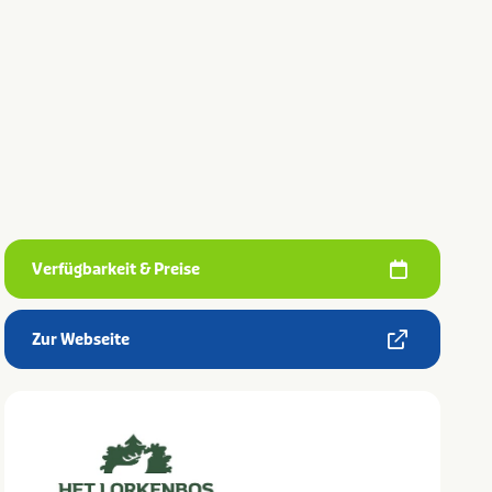
Verfügbarkeit & Preise
Zur Webseite