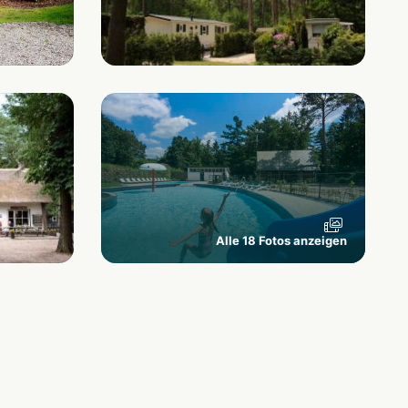
Alle 18 Fotos anzeigen