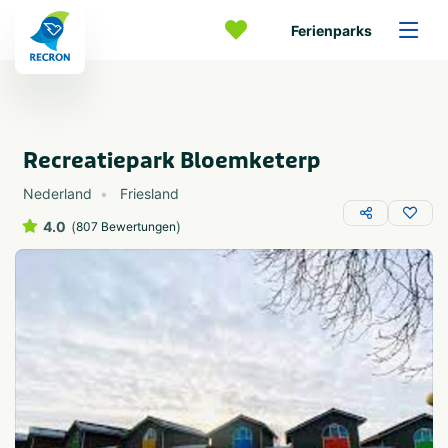
Ferienparks
Recreatiepark Bloemketerp
Nederland
Friesland
4.0
(
)
807 Bewertungen