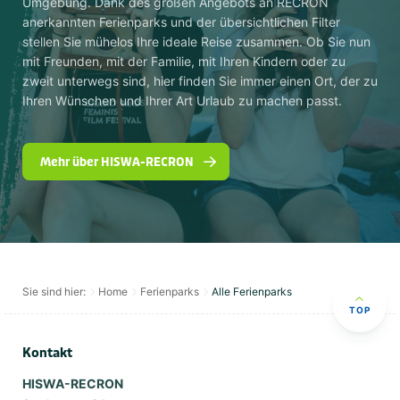
Umgebung. Dank des großen Angebots an RECRON
anerkannten Ferienparks und der übersichtlichen Filter
stellen Sie mühelos Ihre ideale Reise zusammen. Ob Sie nun
mit Freunden, mit der Familie, mit Ihren Kindern oder zu
zweit unterwegs sind, hier finden Sie immer einen Ort, der zu
Ihren Wünschen und Ihrer Art Urlaub zu machen passt.
Mehr über HISWA-RECRON
Sie sind hier:
Home
Ferienparks
Alle Ferienparks
TOP
Kontakt
HISWA-RECRON