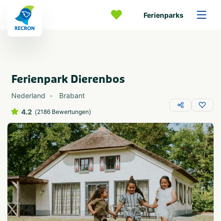
Ferienparks
Ferienpark Dierenbos
Nederland
Brabant
4.2
(
)
2186 Bewertungen