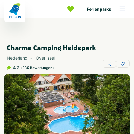
Ferienparks
Charme Camping Heidepark
Nederland
Overijssel
4.3
(
)
235 Bewertungen