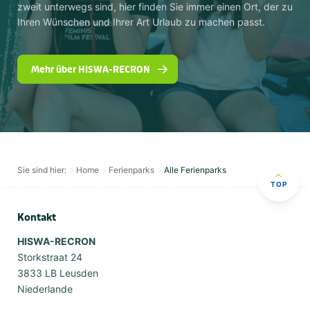
zweit unterwegs sind, hier finden Sie immer einen Ort, der zu
Ihren Wünschen und Ihrer Art Urlaub zu machen passt.
Mehr über HISWA-RECRON
Sie sind hier:
Home
Ferienparks
Alle Ferienparks
TOP
Kontakt
HISWA-RECRON
Storkstraat 24
3833 LB Leusden
Niederlande