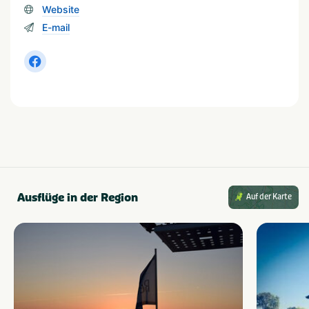
Website
E-mail
Ausflüge in der Region
Auf der Karte