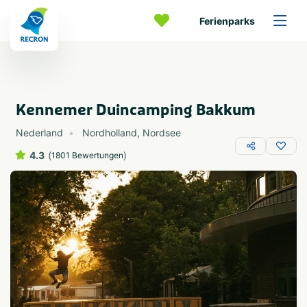
Ferienparks
Kennemer Duincamping Bakkum
Nederland
Nordholland
,
Nordsee
4.3
(
)
1801 Bewertungen