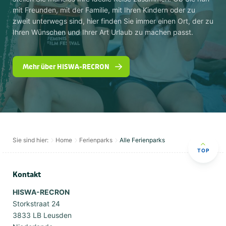
mit Freunden, mit der Familie, mit Ihren Kindern oder zu
zweit unterwegs sind, hier finden Sie immer einen Ort, der zu
Ihren Wünschen und Ihrer Art Urlaub zu machen passt.
Mehr über HISWA-RECRON
Sie sind hier:
Home
Ferienparks
Alle Ferienparks
TOP
Kontakt
HISWA-RECRON
Storkstraat 24
3833 LB Leusden