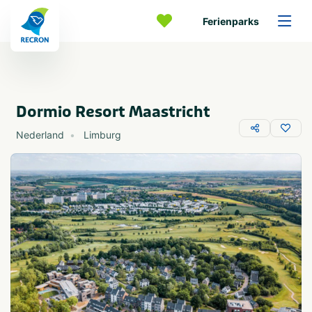
Ferienparks
Dormio Resort Maastricht
Nederland
Limburg