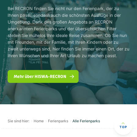
Bei RECRON finden Sie nicht nur den Ferienpark, der zu
Ihnen passt, sondern auch die schönsten Ausflüge in der
Umgebung. Dank des großen Angebots an RECRON
anerkannten Ferienparks und der übersichtlichen Filter
stellen Sie mühelos Ihre ideale Reise zusammen. Ob Sie nun
mit Freunden, mit der Familie, mit Ihren Kindern oder zu
zweit unterwegs sind, hier finden Sie immer einen Ort, der zu
Ihren Wünschen und Ihrer Art Urlaub zu machen passt.
Mehr über HISWA-RECRON
Sie sind hier:
Home
Ferienparks
Alle Ferienparks
TOP