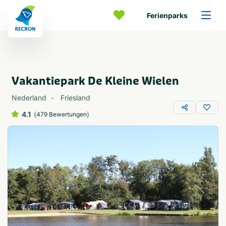
Ferienparks
Vakantiepark De Kleine Wielen
Nederland
Friesland
4.1
(
)
479 Bewertungen