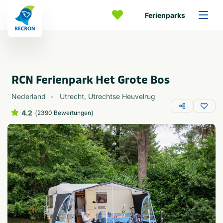
Ferienparks
RCN Ferienpark Het Grote Bos
Nederland
Utrecht
,
Utrechtse Heuvelrug
4.2
(
)
2390 Bewertungen