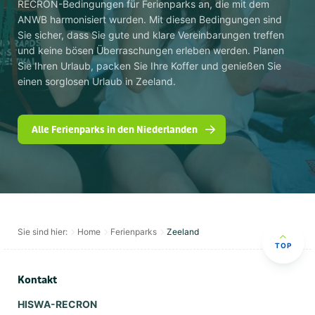
RECRON-Bedingungen für Ferienparks an, die mit dem
ANWB harmonisiert wurden. Mit diesen Bedingungen sind
Sie sicher, dass Sie gute und klare Vereinbarungen treffen
und keine bösen Überraschungen erleben werden. Planen
Sie Ihren Urlaub, packen Sie Ihre Koffer und genießen Sie
einen sorglosen Urlaub in Zeeland.
Alle Ferienparks in den Niederlanden
Sie sind hier:
Home
Ferienparks
Zeeland
TOP
Kontakt
HISWA-RECRON