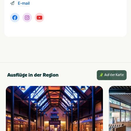
E-mail
Ausflüge in der Region
Auf der Karte