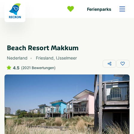
Ferienparks
Beach Resort Makkum
Nederland
Friesland
,
IJsselmeer
4.5
(
)
2021 Bewertungen