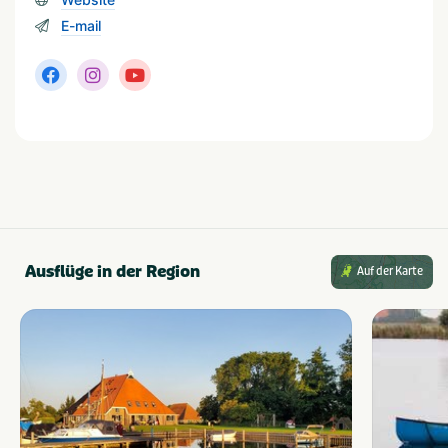
E-mail
Ausflüge in der Region
Auf der Karte