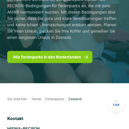
RECRON-Bedingungen für Ferienparks an, die mit dem
ANWB harmonisiert wurden. Mit diesen Bedingungen sind
Sie sicher, dass Sie gute und klare Vereinbarungen treffen
und keine bösen Überraschungen erleben werden. Planen
Sie Ihren Urlaub, packen Sie Ihre Koffer und genießen Sie
einen sorglosen Urlaub in Zeeland.
Alle Ferienparks in den Niederlanden
Sie sind hier:
Home
Ferienparks
Zeeland
TOP
Kontakt
HISWA-RECRON