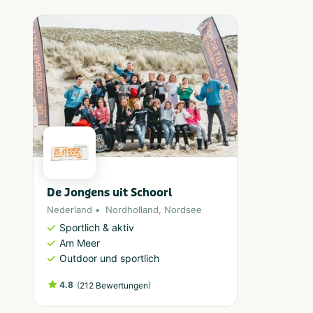
De Jongens uit Schoorl
Nederland
Nordholland
,
Nordsee
Sportlich & aktiv
Am Meer
Outdoor und sportlich
4.8
(
)
212 Bewertungen