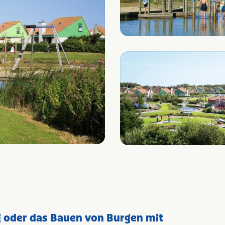
g oder das Bauen von Burgen mit