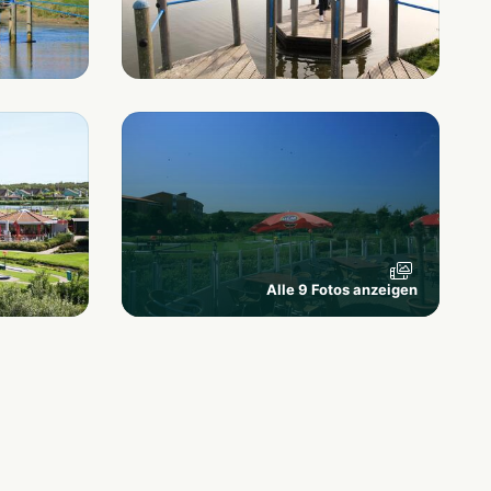
Alle 9 Fotos anzeigen