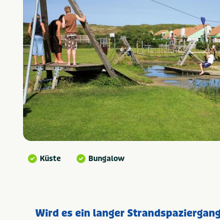
Küste
Bungalow
Wird es ein langer Strandspaziergan