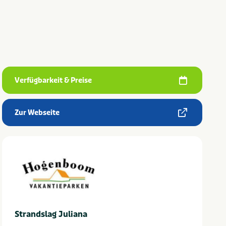
Verfügbarkeit & Preise
Zur Webseite
Strandslag Juliana