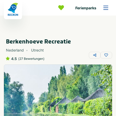
Ferienparks
Berkenhoeve Recreatie
Nederland
Utrecht
4.5
(
)
27 Bewertungen