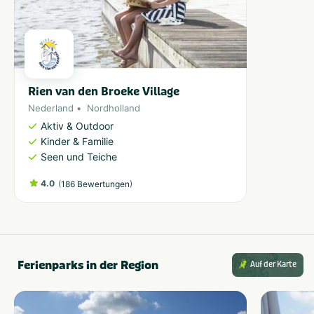
Rien van den Broeke Village
Nederland
Nordholland
Aktiv & Outdoor
Kinder & Familie
Seen und Teiche
4.0
(
)
186 Bewertungen
Ferienparks in der Region
Auf der Karte