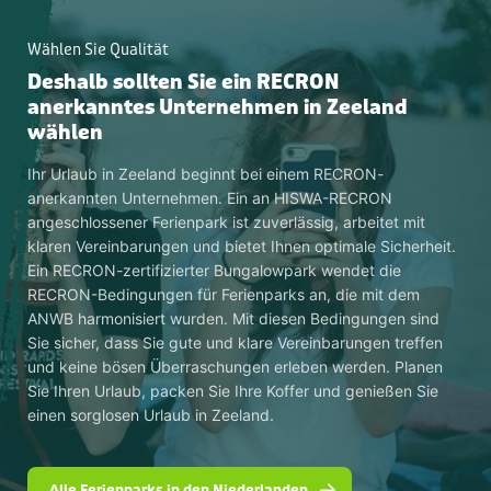
Wählen Sie Qualität
Deshalb sollten Sie ein RECRON
anerkanntes Unternehmen in Zeeland
wählen
Ihr Urlaub in Zeeland beginnt bei einem RECRON-
anerkannten Unternehmen. Ein an HISWA-RECRON
angeschlossener Ferienpark ist zuverlässig, arbeitet mit
klaren Vereinbarungen und bietet Ihnen optimale Sicherheit.
Ein RECRON-zertifizierter Bungalowpark wendet die
RECRON-Bedingungen für Ferienparks an, die mit dem
ANWB harmonisiert wurden. Mit diesen Bedingungen sind
Sie sicher, dass Sie gute und klare Vereinbarungen treffen
und keine bösen Überraschungen erleben werden. Planen
Sie Ihren Urlaub, packen Sie Ihre Koffer und genießen Sie
einen sorglosen Urlaub in Zeeland.
Alle Ferienparks in den Niederlanden