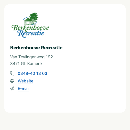
Berkenhoeve Recreatie
Van Teylingenweg 192
3471 GL Kamerik
0348-40 13 03
Website
E-mail