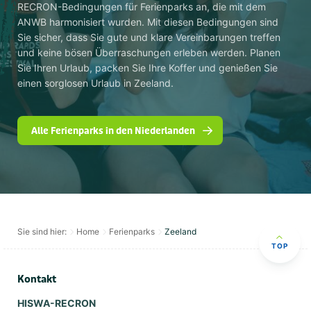
RECRON-Bedingungen für Ferienparks an, die mit dem
ANWB harmonisiert wurden. Mit diesen Bedingungen sind
Sie sicher, dass Sie gute und klare Vereinbarungen treffen
und keine bösen Überraschungen erleben werden. Planen
Sie Ihren Urlaub, packen Sie Ihre Koffer und genießen Sie
einen sorglosen Urlaub in Zeeland.
Alle Ferienparks in den Niederlanden
Sie sind hier:
Home
Ferienparks
Zeeland
TOP
Kontakt
HISWA-RECRON