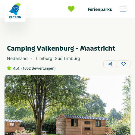
Ferienparks
Camping Valkenburg - Maastricht
Nederland
Limburg
,
Süd Limburg
4.4
(
)
1652 Bewertungen