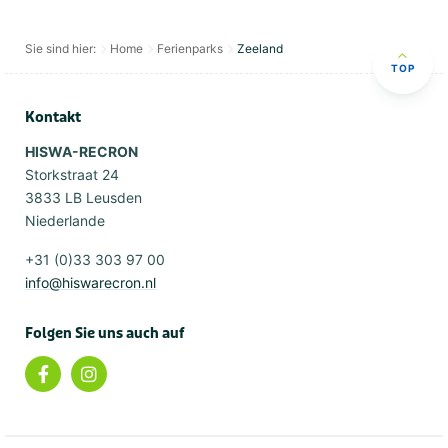
Sie sind hier:
Home
Ferienparks
Zeeland
TOP
Kontakt
HISWA-RECRON
Storkstraat 24
3833 LB Leusden
Niederlande
+31 (0)33 303 97 00
info@hiswarecron.nl
Folgen Sie uns auch auf