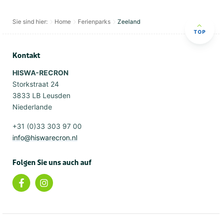
Sie sind hier:
Home
Ferienparks
Zeeland
TOP
Kontakt
HISWA-RECRON
Storkstraat 24
3833 LB Leusden
Niederlande
+31 (0)33 303 97 00
info@hiswarecron.nl
Folgen Sie uns auch auf