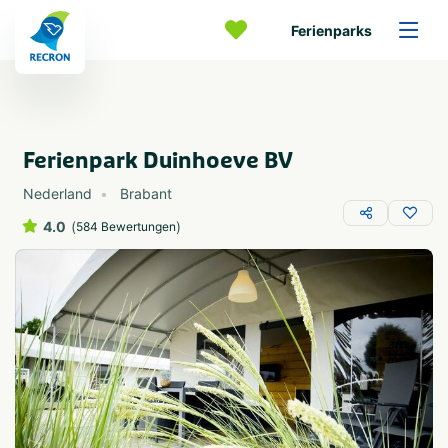
Ferienparks
Ferienpark Duinhoeve BV
Nederland
Brabant
4.0
(
)
584 Bewertungen