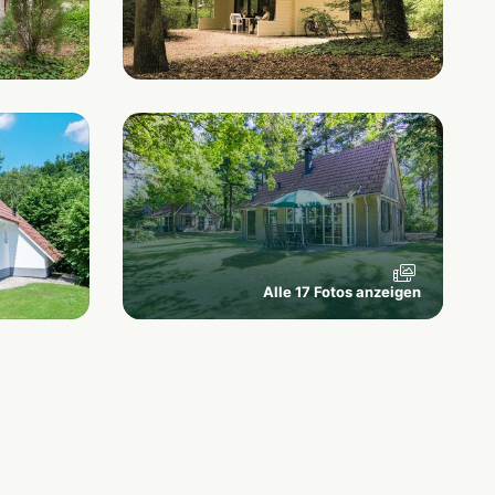
Alle 17 Fotos anzeigen