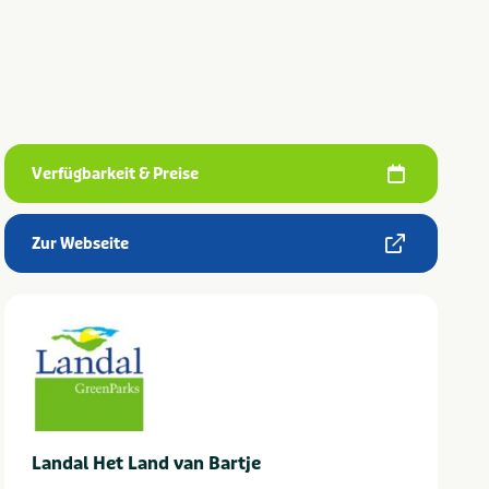
Verfügbarkeit & Preise
Zur Webseite
Landal Het Land van Bartje