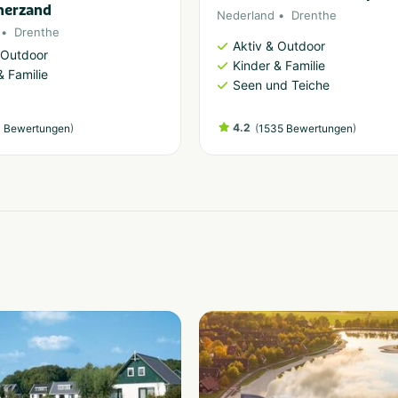
erzand
Nederland
Drenthe
Drenthe
Aktiv & Outdoor
 Outdoor
Kinder & Familie
& Familie
Seen und Teiche
)
4.2
(
)
 Bewertungen
1535 Bewertungen