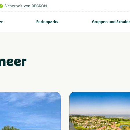
Sicherheit von RECRON
er
Ferienparks
Gruppen und Schule
meer