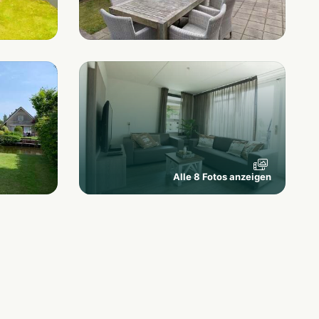
Alle 8 Fotos anzeigen