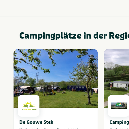
Campingplätze in der Regi
De Gouwe Stek
Camping