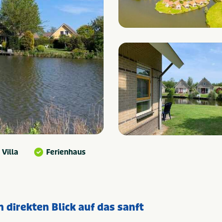
Villa
Ferienhaus
 direkten Blick auf das sanft