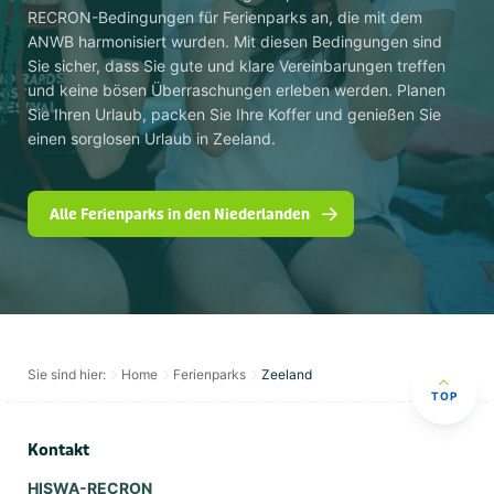
RECRON-Bedingungen für Ferienparks an, die mit dem
ANWB harmonisiert wurden. Mit diesen Bedingungen sind
Sie sicher, dass Sie gute und klare Vereinbarungen treffen
und keine bösen Überraschungen erleben werden. Planen
Sie Ihren Urlaub, packen Sie Ihre Koffer und genießen Sie
einen sorglosen Urlaub in Zeeland.
Alle Ferienparks in den Niederlanden
Sie sind hier:
Home
Ferienparks
Zeeland
TOP
Kontakt
HISWA-RECRON