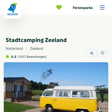
Ferienparks
Stadtcamping Zeeland
Nederland
Zeeland
4.4
(
)
1007 Bewertungen