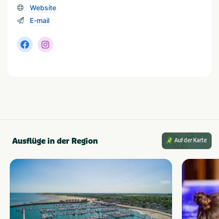
Website
E-mail
Ausflüge in der Region
Auf der Karte