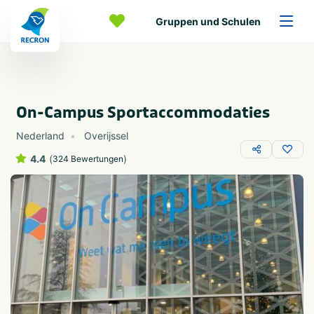
Gruppen und Schulen
On-Campus Sportaccommodaties
Nederland
Overijssel
4.4
(
)
324 Bewertungen