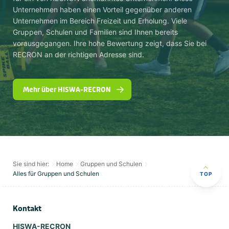
Unternehmen haben einen Vorteil gegenüber anderen
Unternehmen im Bereich Freizeit und Erholung. Viele
Gruppen, Schulen und Familien sind Ihnen bereits
vorausgegangen. Ihre hohe Bewertung zeigt, dass Sie bei
RECRON an der richtigen Adresse sind.
Mehr über HISWA-RECRON
Sie sind hier:
Home
Gruppen und Schulen
Alles für Gruppen und Schulen
TOP
Kontakt
HISWA-RECRON