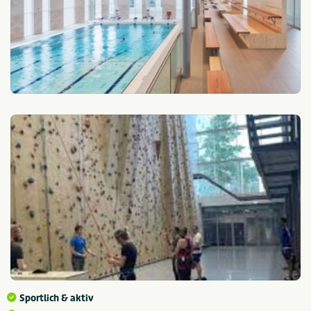
Sportlich & aktiv