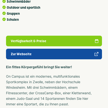
Schwimmbäder
Outdoor und sportlich
Gruppen
Schulen
Verfügbarkeit & Preise
Zur Webseite
Ein fittes Körpergefühl bringt Sie weiter!
On Campus ist ein modernes, multifunktionales
Sportkomplex in Zwolle, neben der Hochschule
Windesheim. Mit drei Schwimmbädern, einem
Fitnesscenter, der CrossCamp-Box, einer Kletterwand,
einem Judo-Saal und 14 Sportarenen finden Sie hier
immer eine Sportart, die zu Ihnen passt.