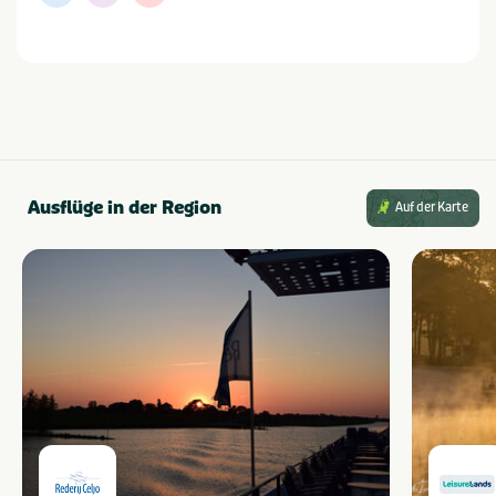
Ausflüge in der Region
Auf der Karte